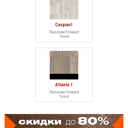
Caspian1
Лінолеум Forward
Tarkett
Atlanta 1
Лінолеум Forward
Tarkett