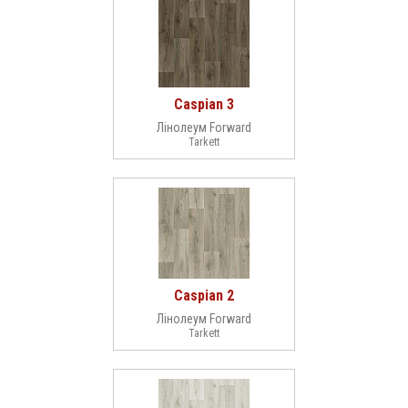
Caspian 3
Лінолеум Forward
Tarkett
Caspian 2
Лінолеум Forward
Tarkett