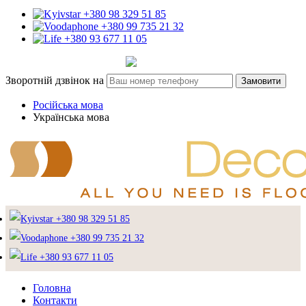
+380 98 329 51 85
+380 99 735 21 32
+380 93 677 11 05
Зворотній дзвінок на
Замовити
Російська мова
Українська мова
+380 98 329 51 85
+380 99 735 21 32
+380 93 677 11 05
Головна
Контакти