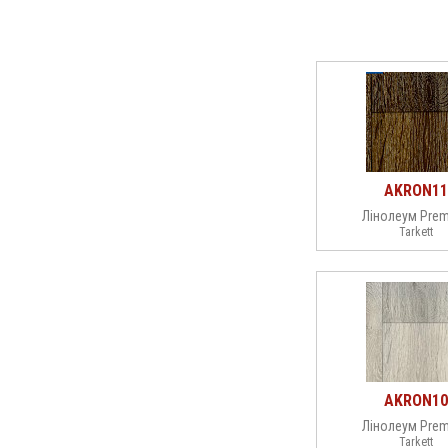
AKRON11
Лінолеум Pre
Tarkett
AKRON10
Лінолеум Pre
Tarkett