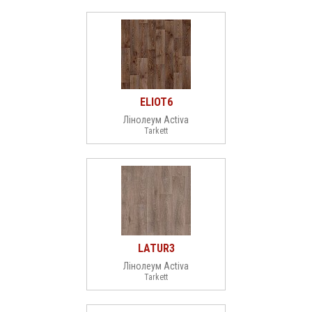
ELIOT6
Лінолеум Activa
Tarkett
LATUR3
Лінолеум Activa
Tarkett