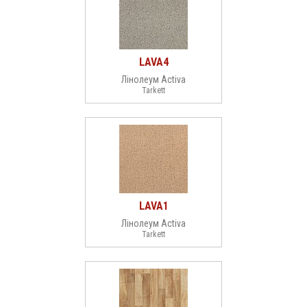
LAVA4
Лінолеум Activa
Tarkett
LAVA1
Лінолеум Activa
Tarkett