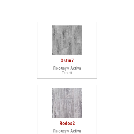
Ostin7
Лінолеум Activa
Tarkett
Rodos2
Лінолеум Activa