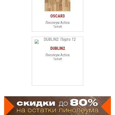
OSCAR3
Лінолеум Activa
Tarkett
DUBLIN2
Лінолеум Activa
Tarkett