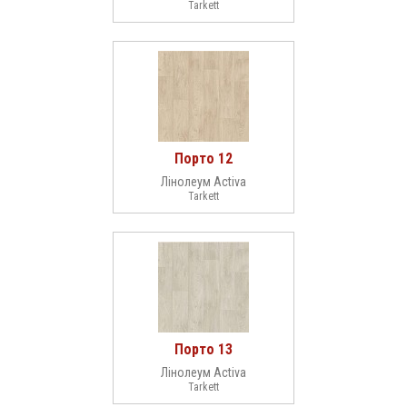
Tarkett
Порто 12
Лінолеум Activa
Tarkett
Порто 13
Лінолеум Activa
Tarkett