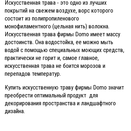
Искусственная трава - это одно из лучших
покрытий на свежем воздухе, ворс которого
состоит из полипропиленового
монофиламентного (цельная нить) волокна.
Искусственная трава фирмы Domo имеет массу
достоинств. Она водостойка, ее можно мыть
водой с помощью специальных моющих средств,
практически не горит и, самое главное,
искусственная трава не боится морозов и
перепадов температур.
Купить искусственную траву фирмы Domo значит
преобрести оптимальный продукт для
декорирования пространства и ландшафтного
дизайна.