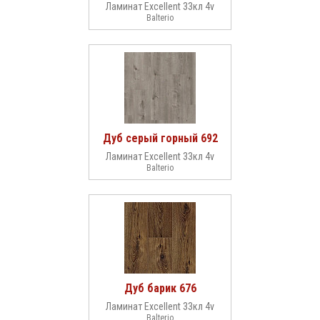
Ламинат Excellent 33кл 4v
Balterio
Дуб серый горный 692
Ламинат Excellent 33кл 4v
Balterio
Дуб барик 676
Ламинат Excellent 33кл 4v
Balterio