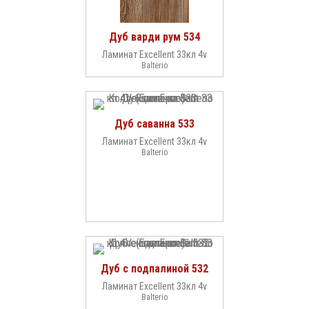
Дуб варди рум 534
Ламинат Excellent 33кл 4v
Balterio
Дуб саванна 533
Ламинат Excellent 33кл 4v
Balterio
Дуб с подпалиной 532
Ламинат Excellent 33кл 4v
Balterio