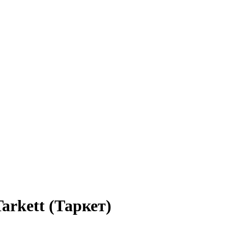
arkett (Таркет)