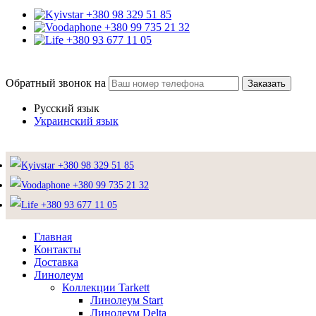
+380 98 329 51 85
+380 99 735 21 32
+380 93 677 11 05
Обратный звонок на
Заказать
Русский язык
Украинский язык
+380 98 329 51 85
+380 99 735 21 32
+380 93 677 11 05
Главная
Контакты
Доставка
Линолеум
Коллекции Tarkett
Линолеум Start
Линолеум Delta