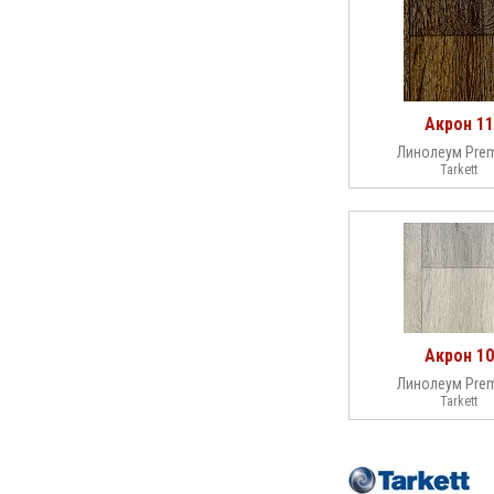
Акрон 11
Линолеум Pre
Tarkett
Акрон 10
Линолеум Pre
Tarkett