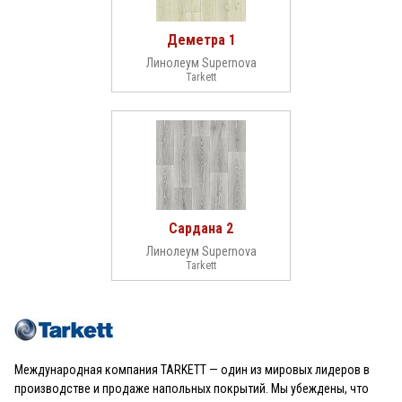
Деметра 1
Линолеум Supernova
Tarkett
Сардана 2
Линолеум Supernova
Tarkett
Международная компания TARKETT — один из мировых лидеров в
производстве и продаже напольных покрытий. Мы убеждены, что