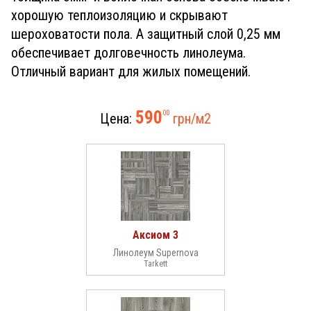
хорошую теплоизоляцию и скрывают
шероховатости пола. А защитный слой 0,25 мм
обеспечивает долговечность линолеума.
Отличный вариант для жилых помещений.
590
00
Цена:
грн/м
2
Аксиом 3
Линолеум Supernova
Tarkett