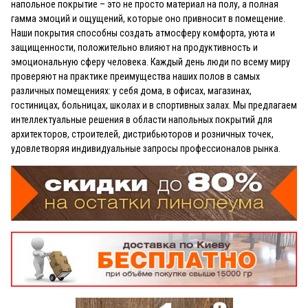
напольное покрытие – это не просто материал на полу, а полная
гамма эмоций и ощущений, которые оно привносит в помещение.
Наши покрытия способны создать атмосферу комфорта, уюта и
защищенности, положительно влияют на продуктивность и
эмоциональную сферу человека. Каждый день люди по всему миру
проверяют на практике преимущества наших полов в самых
различных помещениях: у себя дома, в офисах, магазинах,
гостиницах, больницах, школах и в спортивных залах. Мы предлагаем
интеллектуальные решения в области напольных покрытий для
архитекторов, строителей, дистрибьюторов и розничных точек,
удовлетворяя индивидуальные запросы профессионалов рынка.