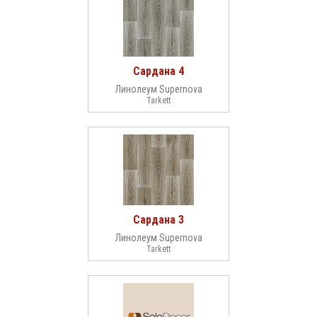
Сардана 4
Линолеум Supernova
Tarkett
Сардана 3
Линолеум Supernova
Tarkett