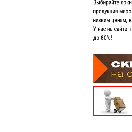
Выбирайте ярки
продукция миро
низким ценам, 
У нас на сайте
до 80%!