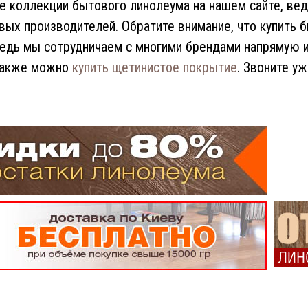
е коллекции бытового линолеума на нашем сайте, вед
вых производителей. Обратите внимание, что купить
ведь мы сотрудничаем с многими брендами напрямую 
 также можно
купить щетинистое покрытие
. Звоните у