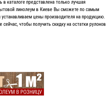
ь в каталоге представлена только лучшая
 бытовой линолеум в Киеве Вы сможете по самым
и устанавливаем цены производителя на продукцию.
же сейчас, чтобы получить скидку на остатки рулонов