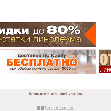
Напишите отзыв о нашей компании