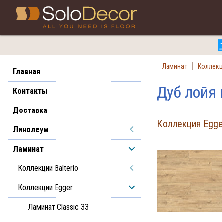
Ламинат
Коллекц
Главная
Дуб лойя
Контакты
Доставка
Коллекция Egger
Линолеум
Ламинат
Коллекции Balterio
Коллекции Egger
Ламинат Classic 33