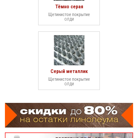
Тёмно серая
Щетинистое покрытие
ОЛДИ
Серый металлик
Щетинистое покрытие
ОЛДИ