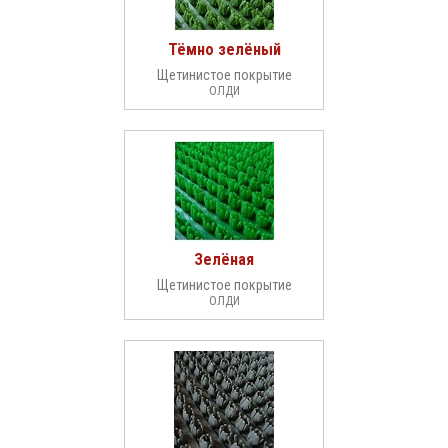
Тёмно зелёный
Щетинистое покрытие
ОЛДИ
Зелёная
Щетинистое покрытие
ОЛДИ