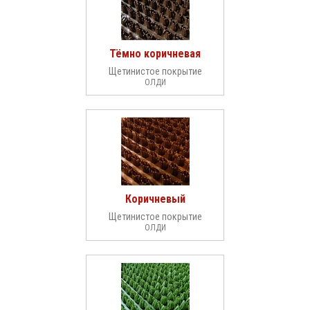
Тёмно коричневая
Щетинистое покрытие
ОЛДИ
Коричневый
Щетинистое покрытие
ОЛДИ