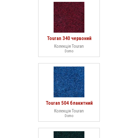
Touran 340 червоний
Колекція Touran
Domo
Touran 504 блакитний
Колекція Touran
Domo