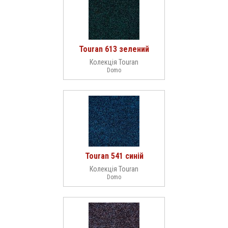
Touran 613 зелений
Колекція Touran
Domo
Touran 541 синій
Колекція Touran
Domo