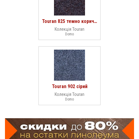
Touran 825 темно коричневий
Колекція Touran
Domo
Touran 902 сірий
Колекція Touran
Domo