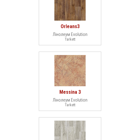
Orleans3
Лінолеум Evolution
Tarkett
Messina 3
Лінолеум Evolution
Tarkett