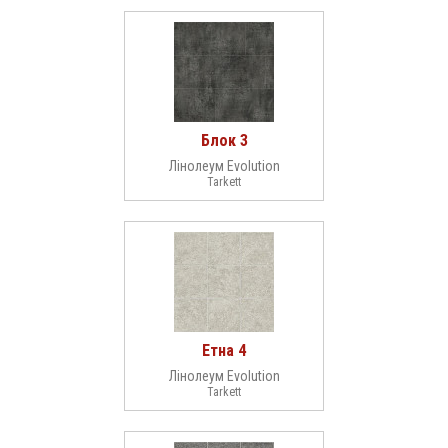
Блок 3
Лінолеум Evolution
Tarkett
Етна 4
Лінолеум Evolution
Tarkett