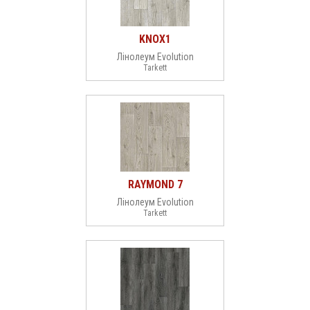
KNOX1
Лінолеум Evolution
Tarkett
RAYMOND 7
Лінолеум Evolution
Tarkett