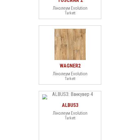
TOSCANA 2
Лінолеум Evolution
Tarkett
WAGNER2
Лінолеум Evolution
Tarkett
ALBUS3
Лінолеум Evolution
Tarkett