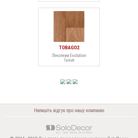
TOBAGO2
Лінолеум Evolution
Tarkett
Напишіть відгук про нашу компанію