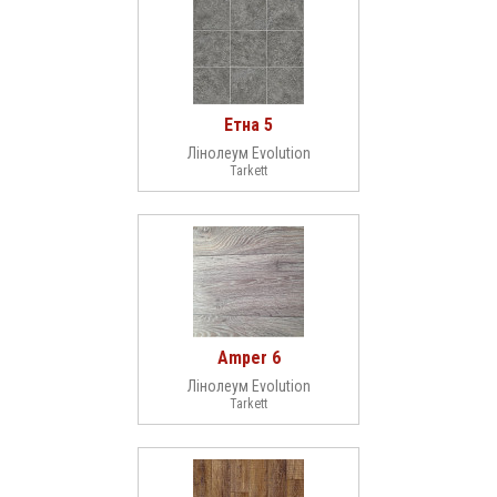
Етна 5
Лінолеум Evolution
Tarkett
Amper 6
Лінолеум Evolution
Tarkett