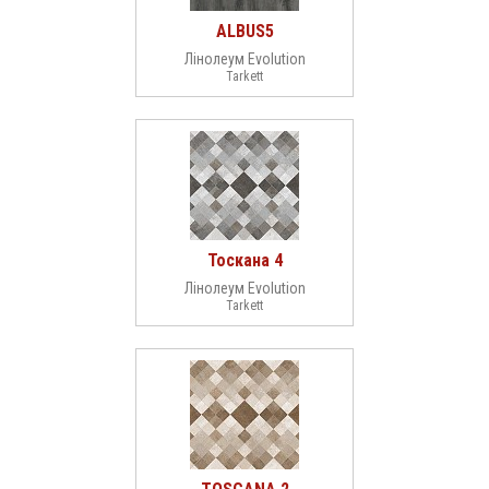
ALBUS5
Лінолеум Evolution
Tarkett
Тоскана 4
Лінолеум Evolution
Tarkett