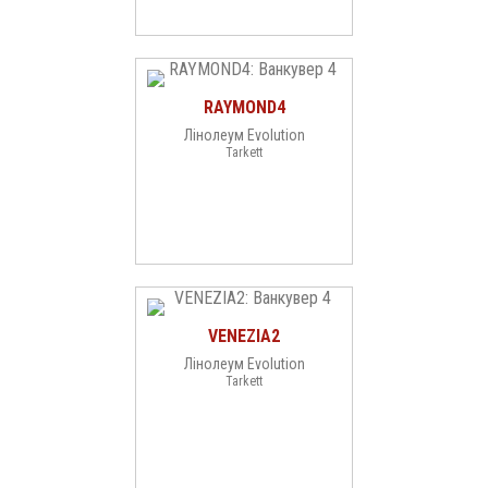
RAYMOND4
Лінолеум Evolution
Tarkett
VENEZIA2
Лінолеум Evolution
Tarkett