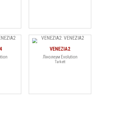
4
VENEZIA2
tion
Лінолеум Evolution
Tarkett