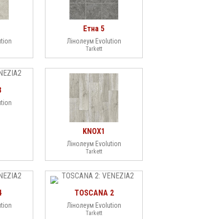
Етна 5
tion
Лінолеум Evolution
Tarkett
3
tion
KNOX1
Лінолеум Evolution
Tarkett
4
TOSCANA 2
tion
Лінолеум Evolution
Tarkett