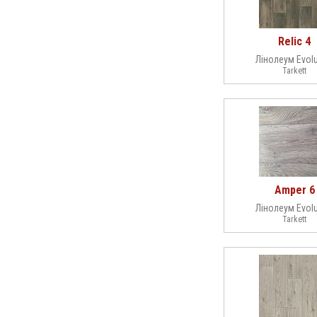
Relic 4
Лінолеум Evolu
Tarkett
Amper 6
Лінолеум Evolu
Tarkett