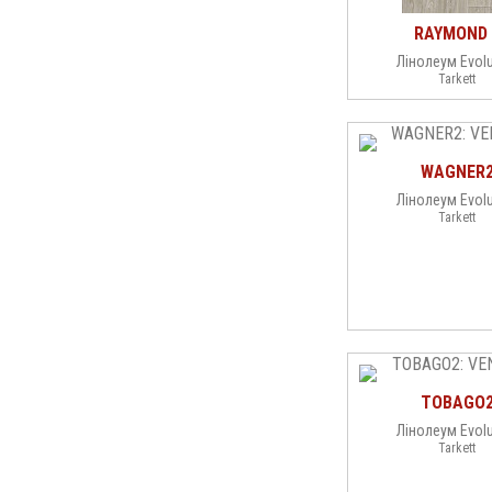
RAYMOND 
Лінолеум Evolu
Tarkett
WAGNER
Лінолеум Evolu
Tarkett
TOBAGO
Лінолеум Evolu
Tarkett