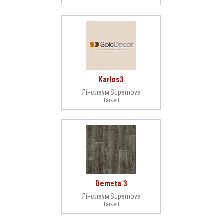
Karlos3
Лінолеум Supernova
Tarkett
Demeta 3
Лінолеум Supernova
Tarkett