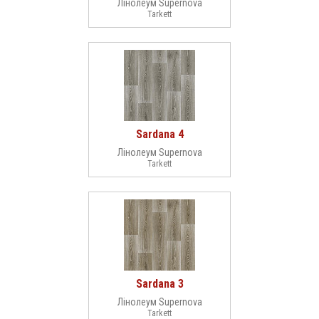
Лінолеум Supernova
Tarkett
Sardana 4
Лінолеум Supernova
Tarkett
Sardana 3
Лінолеум Supernova
Tarkett