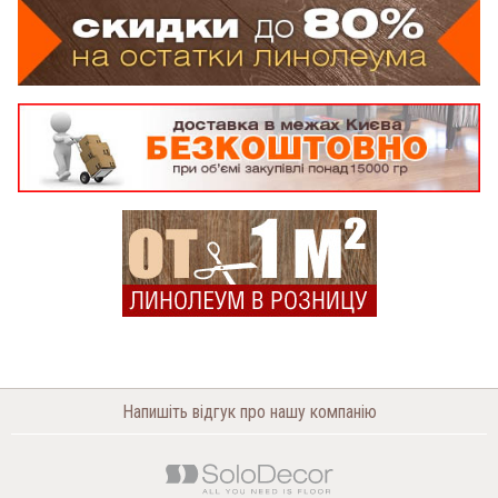
Напишіть відгук про нашу компанію