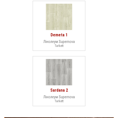
Demeta 1
Лінолеум Supernova
Tarkett
Sardana 2
Лінолеум Supernova
Tarkett