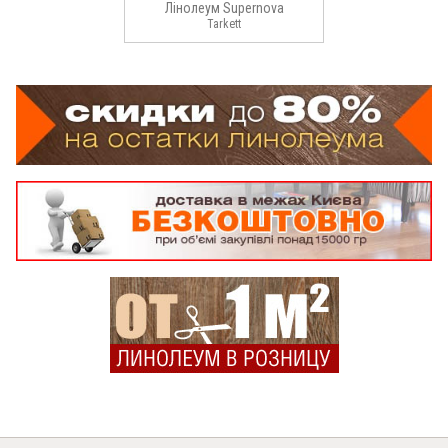
Лінолеум Supernova
Tarkett